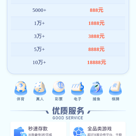
1、比赛过程精彩纷呈
湖人与森林狼的这场较量从一开始便充满了悬念，两
支球队都希望能够争取胜利，提升自己在联盟中的排
名。第一节比赛，两队你来我往，比分交替上升，观
众们被紧张刺激的气氛所感染。在这一节中，两队均
展现出了很强的防守能力，使得进攻端得分并不轻
松。
进入第二节后，双方依然保持高强度对抗。湖人在进
攻端通过快速传球和外线投射寻找机会，而森林狼则
利用内线优势试图突破。随着时间推移，两队逐渐适
应了对方的战术布置，在半场结束时以平局收尾，让
人期待下半场谁能拔得头筹。
整场比赛过程中，不乏精彩瞬间，包括各类扣篮、三