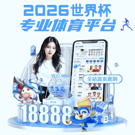
注册入口
米乐官方网页登录
APP与网页
版入口｜畅享全球体育赛事与
数据服务
欢迎访问
米乐官方网页登录
，提供全面覆盖足
球、篮球、电竞等项目的赛事资讯与数据内容，
支持
APP下载
与
网页使用
，每日同步更新千场
比赛，聚焦热门体育内容， 助您轻松获取赛事
动态，掌握比赛节奏。